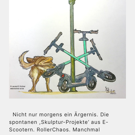
Nicht nur morgens ein Ärgernis. Die
spontanen ,Skulptur-Projekte‘ aus E-
Scootern. RollerChaos. Manchmal