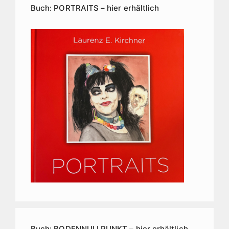
Buch: PORTRAITS – hier erhältlich
Buch: BODENNULLPUNKT – hier erhältlich