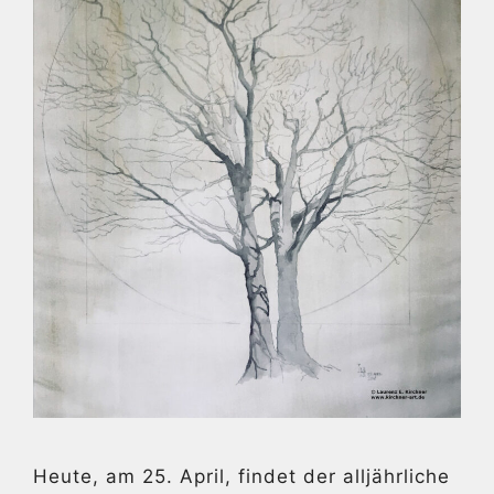
Heute, am 25. April, findet der alljährliche