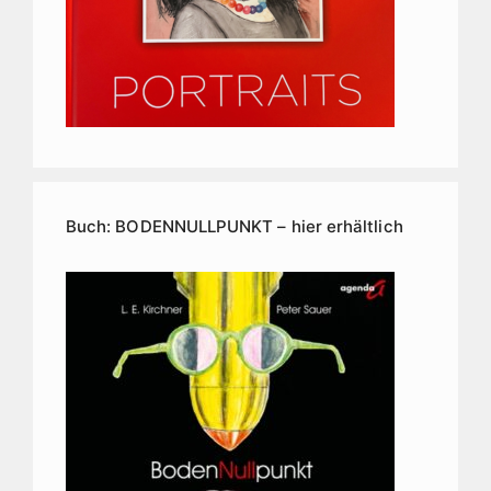
Buch: BODENNULLPUNKT – hier erhältlich