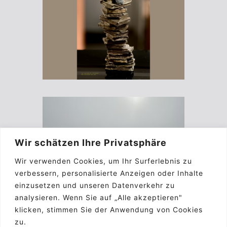
Wir schätzen Ihre Privatsphäre
Wir verwenden Cookies, um Ihr Surferlebnis zu
verbessern, personalisierte Anzeigen oder Inhalte
einzusetzen und unseren Datenverkehr zu
analysieren. Wenn Sie auf „Alle akzeptieren"
klicken, stimmen Sie der Anwendung von Cookies
zu.