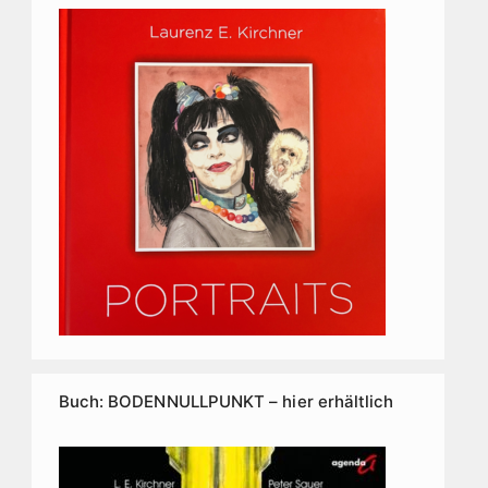
Buch: BODENNULLPUNKT – hier erhältlich