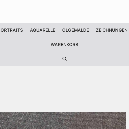
PORTRAITS
AQUARELLE
ÖLGEMÄLDE
ZEICHNUNGEN
WARENKORB