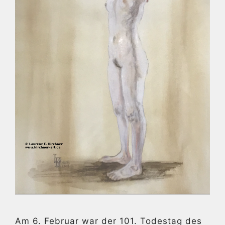
Am 6. Februar war der 101. Todestag des