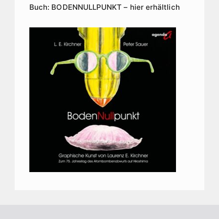
Buch: BODENNULLPUNKT – hier erhältlich