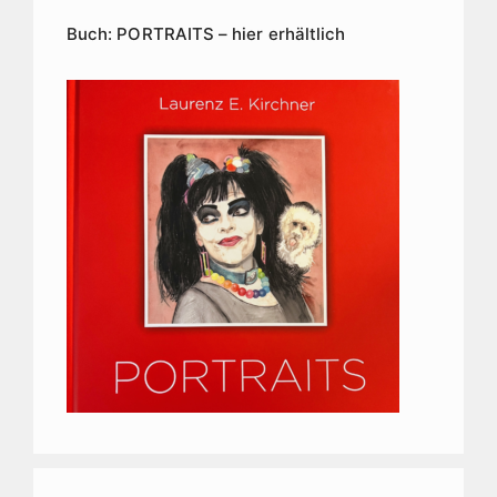
Buch: PORTRAITS – hier erhältlich