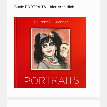
Buch: PORTRAITS – hier erhältlich