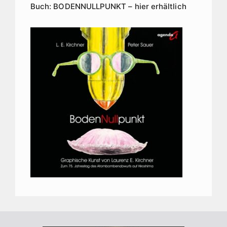
Buch: BODENNULLPUNKT – hier erhältlich