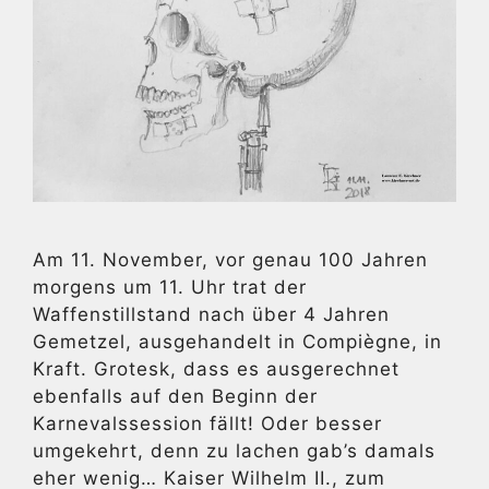
Am 11. November, vor genau 100 Jahren
morgens um 11. Uhr trat der
Waffenstillstand nach über 4 Jahren
Gemetzel, ausgehandelt in Compiègne, in
Kraft. Grotesk, dass es ausgerechnet
ebenfalls auf den Beginn der
Karnevalssession fällt! Oder besser
umgekehrt, denn zu lachen gab’s damals
eher wenig… Kaiser Wilhelm II., zum