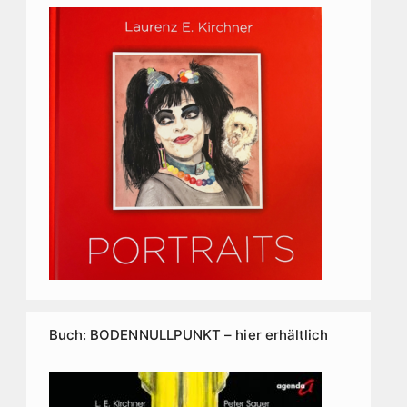
Buch: BODENNULLPUNKT – hier erhältlich