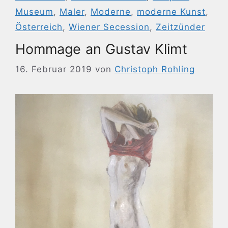
Museum
,
Maler
,
Moderne
,
moderne Kunst
,
Österreich
,
Wiener Secession
,
Zeitzünder
Hommage an Gustav Klimt
16. Februar 2019
von
Christoph Rohling