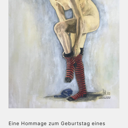
Eine Hommage zum Geburtstag eines