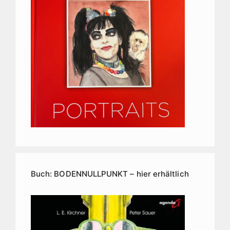
Buch: BODENNULLPUNKT – hier erhältlich