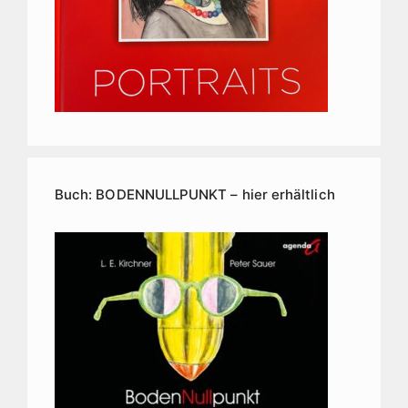
Buch: BODENNULLPUNKT – hier erhältlich