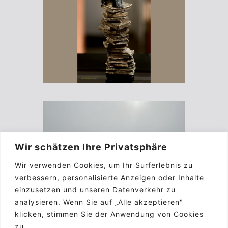
Wir schätzen Ihre Privatsphäre
Wir verwenden Cookies, um Ihr Surferlebnis zu
verbessern, personalisierte Anzeigen oder Inhalte
einzusetzen und unseren Datenverkehr zu
analysieren. Wenn Sie auf „Alle akzeptieren"
klicken, stimmen Sie der Anwendung von Cookies
zu.