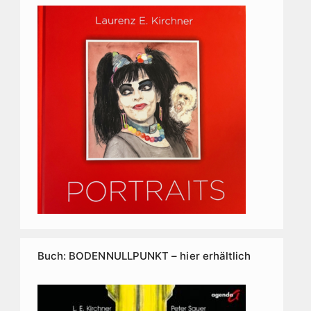
Buch: BODENNULLPUNKT – hier erhältlich