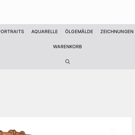
PORTRAITS
AQUARELLE
ÖLGEMÄLDE
ZEICHNUNGEN
WARENKORB