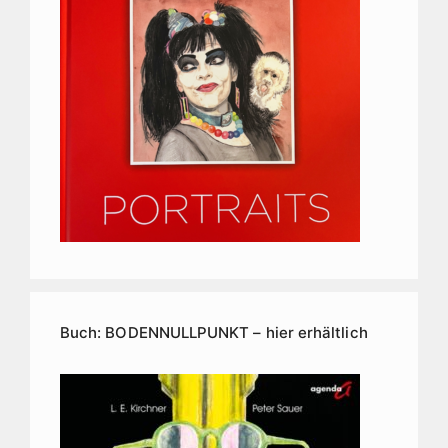
Buch: BODENNULLPUNKT – hier erhältlich