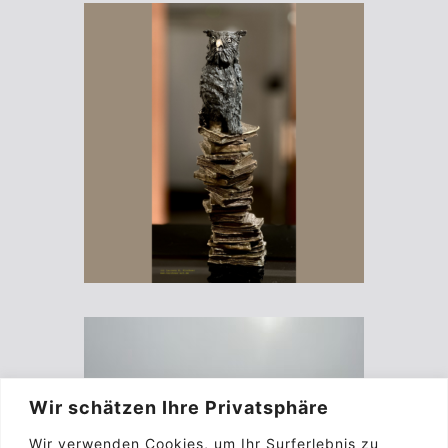
Wir schätzen Ihre Privatsphäre
Wir verwenden Cookies, um Ihr Surferlebnis zu