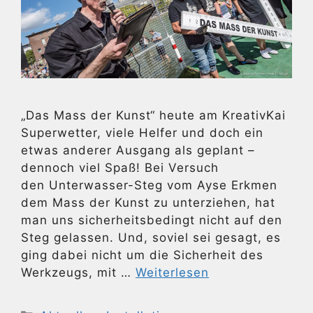
„Das Mass der Kunst“ heute am KreativKai
Superwetter, viele Helfer und doch ein
etwas anderer Ausgang als geplant –
dennoch viel Spaß! Bei Versuch
den Unterwasser-Steg vom Ayse Erkmen
dem Mass der Kunst zu unterziehen, hat
man uns sicherheitsbedingt nicht auf den
Steg gelassen. Und, soviel sei gesagt, es
ging dabei nicht um die Sicherheit des
Werkzeugs, mit …
Weiterlesen
Kategorien