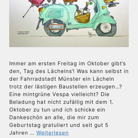
Immer am ersten Freitag im Oktober gibt’s
den, Tag des Lächelns‘! Was kann selbst in
der Fahrradstadt Münster ein Lächeln
trotz der lästigen Baustellen erzeugen…?
Eine mintgrüne Vespa vielleicht? Die
Beladung hat nicht zufällig mit dem 1.
Oktober zu tun und ich schicke ein
Dankeschön an alle, die mir zum
Geburtstag gratuliert und seit gut 5
Jahren …
Weiterlesen