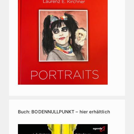
Buch: BODENNULLPUNKT – hier erhältlich