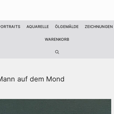
PORTRAITS
AQUARELLE
ÖLGEMÄLDE
ZEICHNUNGEN
WARENKORB
r Mann auf dem Mond