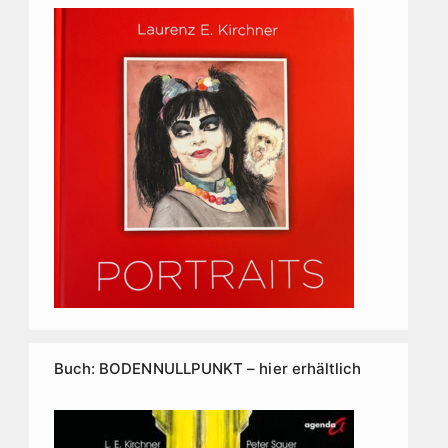
Buch: BODENNULLPUNKT – hier erhältlich