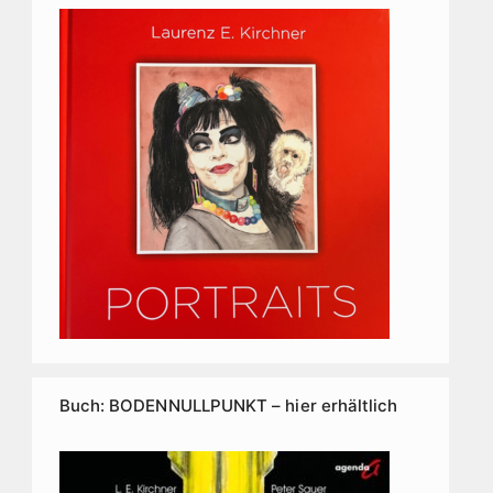
Buch: BODENNULLPUNKT – hier erhältlich