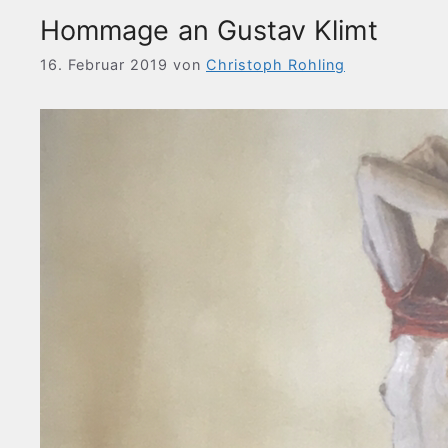
Hommage an Gustav Klimt
16. Februar 2019
von
Christoph Rohling