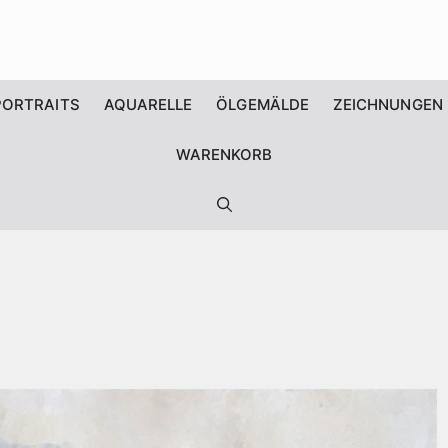
PORTRAITS
AQUARELLE
ÖLGEMÄLDE
ZEICHNUNGEN
WARENKORB