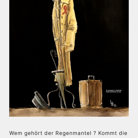
Wem gehört der Regenmantel ? Kommt die