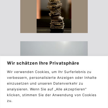
Wir schätzen Ihre Privatsphäre
Wir verwenden Cookies, um Ihr Surferlebnis zu
verbessern, personalisierte Anzeigen oder Inhalte
einzusetzen und unseren Datenverkehr zu
analysieren. Wenn Sie auf „Alle akzeptieren"
klicken, stimmen Sie der Anwendung von Cookies
zu.