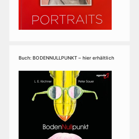
Buch: BODENNULLPUNKT – hier erhältlich