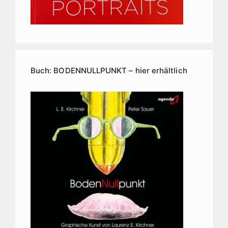
Buch: BODENNULLPUNKT – hier erhältlich