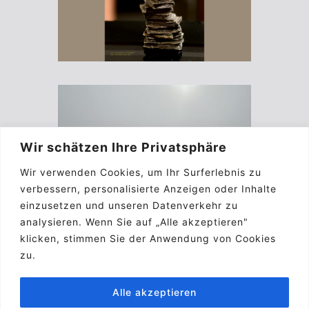
Wir schätzen Ihre Privatsphäre
Wir verwenden Cookies, um Ihr Surferlebnis zu
verbessern, personalisierte Anzeigen oder Inhalte
einzusetzen und unseren Datenverkehr zu
analysieren. Wenn Sie auf „Alle akzeptieren"
klicken, stimmen Sie der Anwendung von Cookies
zu.
Alle akzeptieren