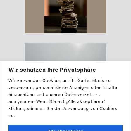
Wir schätzen Ihre Privatsphäre
Wir verwenden Cookies, um Ihr Surferlebnis zu
verbessern, personalisierte Anzeigen oder Inhalte
einzusetzen und unseren Datenverkehr zu
analysieren. Wenn Sie auf „Alle akzeptieren"
klicken, stimmen Sie der Anwendung von Cookies
zu.