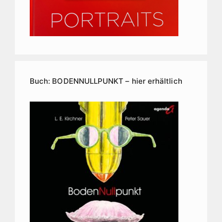
Buch: BODENNULLPUNKT – hier erhältlich