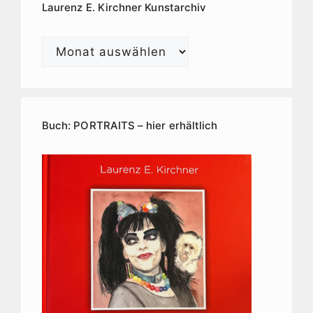
Laurenz E. Kirchner Kunstarchiv
Laurenz
E.
Kirchner
Kunstarchiv
Buch: PORTRAITS – hier erhältlich