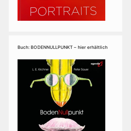
Buch: BODENNULLPUNKT – hier erhältlich