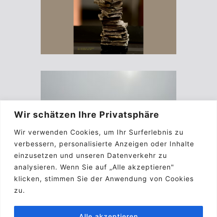
Wir schätzen Ihre Privatsphäre
Wir verwenden Cookies, um Ihr Surferlebnis zu
verbessern, personalisierte Anzeigen oder Inhalte
einzusetzen und unseren Datenverkehr zu
analysieren. Wenn Sie auf „Alle akzeptieren"
klicken, stimmen Sie der Anwendung von Cookies
zu.
Alle akzeptieren