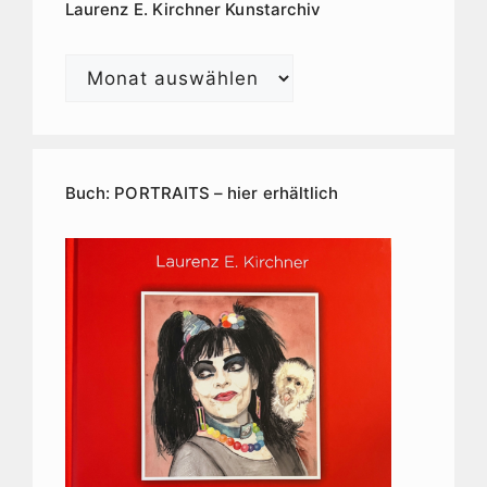
Laurenz E. Kirchner Kunstarchiv
Laurenz
E.
Kirchner
Kunstarchiv
Buch: PORTRAITS – hier erhältlich