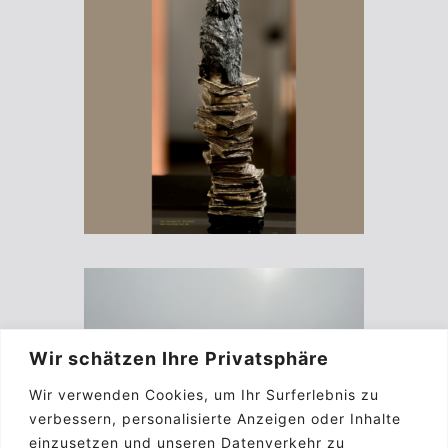
Wir schätzen Ihre Privatsphäre
Wir verwenden Cookies, um Ihr Surferlebnis zu
verbessern, personalisierte Anzeigen oder Inhalte
einzusetzen und unseren Datenverkehr zu