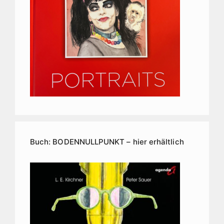
Buch: BODENNULLPUNKT – hier erhältlich