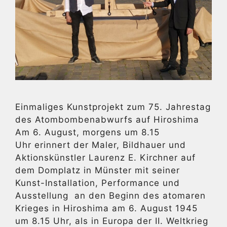
Einmaliges Kunstprojekt zum 75. Jahrestag
des Atombombenabwurfs auf Hiroshima
Am 6. August, morgens um 8.15
Uhr erinnert der Maler, Bildhauer und
Aktionskünstler Laurenz E. Kirchner auf
dem Domplatz in Münster mit seiner
Kunst-Installation, Performance und
Ausstellung an den Beginn des atomaren
Krieges in Hiroshima am 6. August 1945
um 8.15 Uhr, als in Europa der II. Weltkrieg