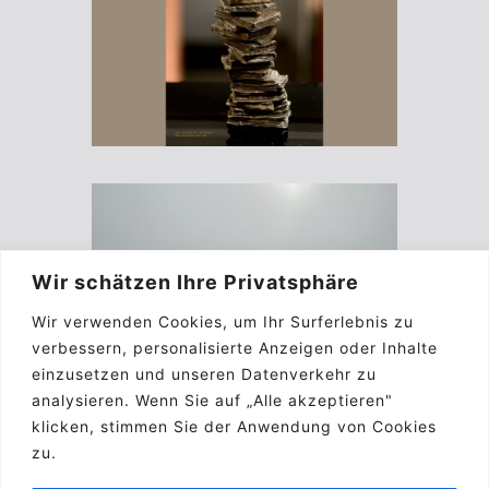
Wir schätzen Ihre Privatsphäre
Wir verwenden Cookies, um Ihr Surferlebnis zu
verbessern, personalisierte Anzeigen oder Inhalte
einzusetzen und unseren Datenverkehr zu
analysieren. Wenn Sie auf „Alle akzeptieren"
klicken, stimmen Sie der Anwendung von Cookies
zu.