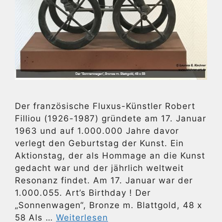
Der französische Fluxus-Künstler Robert
Filliou (1926-1987) gründete am 17. Januar
1963 und auf 1.000.000 Jahre davor
verlegt den Geburtstag der Kunst. Ein
Aktionstag, der als Hommage an die Kunst
gedacht war und der jährlich weltweit
Resonanz findet. Am 17. Januar war der
1.000.055. Art’s Birthday ! Der
„Sonnenwagen“, Bronze m. Blattgold, 48 x
58 Als …
Weiterlesen