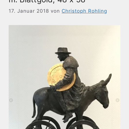
17. Januar 2018
von
Christoph Rohling