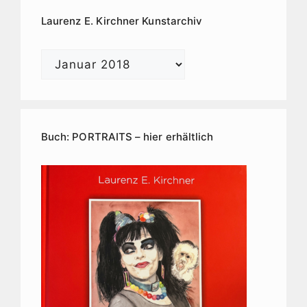
Laurenz E. Kirchner Kunstarchiv
Laurenz
E.
Kirchner
Kunstarchiv
Buch: PORTRAITS – hier erhältlich