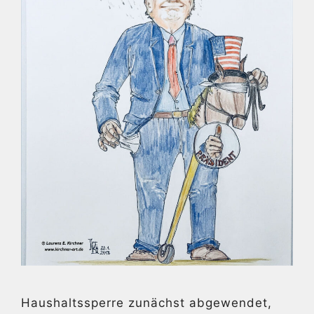
Haushaltssperre zunächst abgewendet,