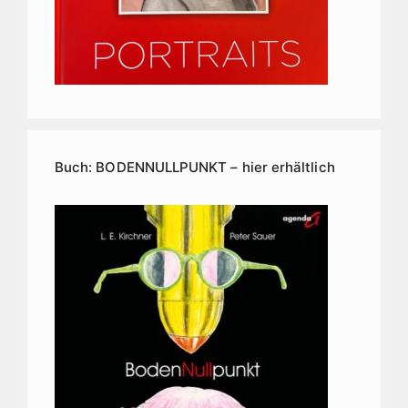
Buch: BODENNULLPUNKT – hier erhältlich