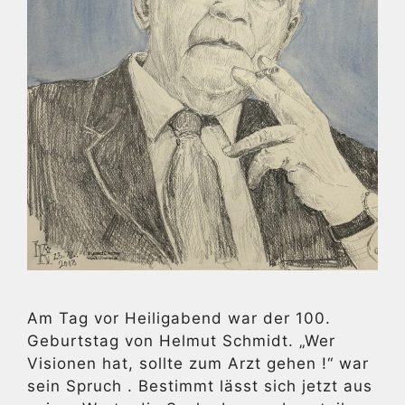
Am Tag vor Heiligabend war der 100.
Geburtstag von Helmut Schmidt. „Wer
Visionen hat, sollte zum Arzt gehen !“ war
sein Spruch . Bestimmt lässt sich jetzt aus