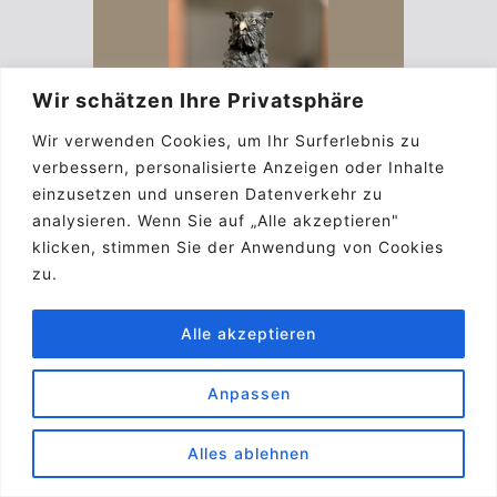
Wir schätzen Ihre Privatsphäre
Wir verwenden Cookies, um Ihr Surferlebnis zu
verbessern, personalisierte Anzeigen oder Inhalte
einzusetzen und unseren Datenverkehr zu
analysieren. Wenn Sie auf „Alle akzeptieren"
klicken, stimmen Sie der Anwendung von Cookies
zu.
Alle akzeptieren
Anpassen
Alles ablehnen