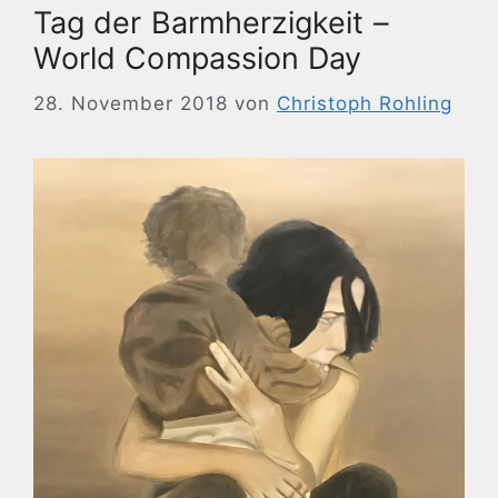
Tag der Barmherzigkeit –
World Compassion Day
28. November 2018
von
Christoph Rohling