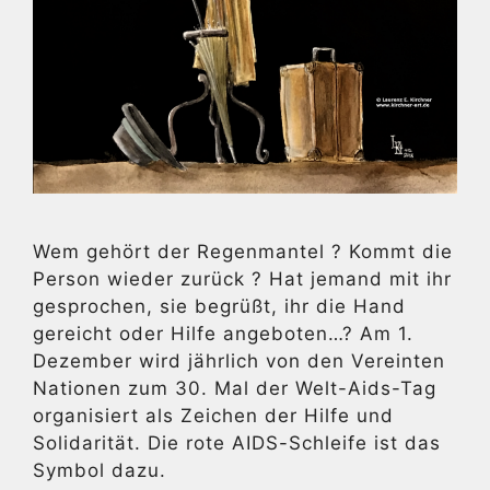
Wem gehört der Regenmantel ? Kommt die
Person wieder zurück ? Hat jemand mit ihr
gesprochen, sie begrüßt, ihr die Hand
gereicht oder Hilfe angeboten…? Am 1.
Dezember wird jährlich von den Vereinten
Nationen zum 30. Mal der Welt-Aids-Tag
organisiert als Zeichen der Hilfe und
Solidarität. Die rote AIDS-Schleife ist das
Symbol dazu.