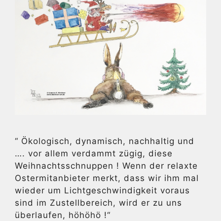
“ Ökologisch, dynamisch, nachhaltig und
…. vor allem verdammt zügig, diese
Weihnachtsschnuppen ! Wenn der relaxte
Ostermitanbieter merkt, dass wir ihm mal
wieder um Lichtgeschwindigkeit voraus
sind im Zustellbereich, wird er zu uns
überlaufen, höhöhö !“