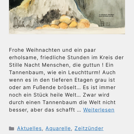
Frohe Weihnachten und ein paar
erholsame, friedliche Stunden im Kreis der
Stille Nacht Menschen, die guttun ! Ein
Tannenbaum, wie ein Leuchtturm! Auch
wenn es in den tieferen Etagen grau ist
oder am Fußende bröselt… Es ist immer
noch ein Stück heile Welt… Zwar wird
durch einen Tannenbaum die Welt nicht
besser, aber das schafft …
Weiterlesen
Kategorien
Aktuelles
,
Aquarelle
,
Zeitzünder