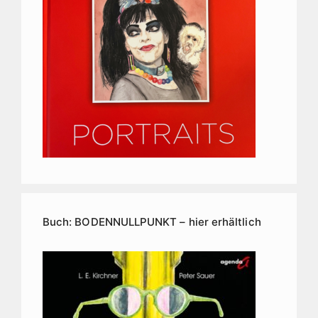
Buch: BODENNULLPUNKT – hier erhältlich