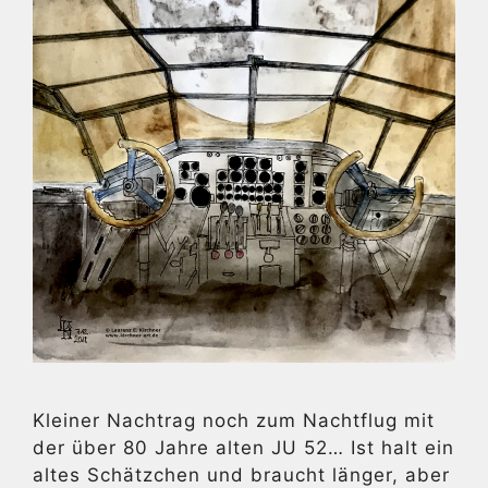
Kleiner Nachtrag noch zum Nachtflug mit
der über 80 Jahre alten JU 52… Ist halt ein
altes Schätzchen und braucht länger, aber