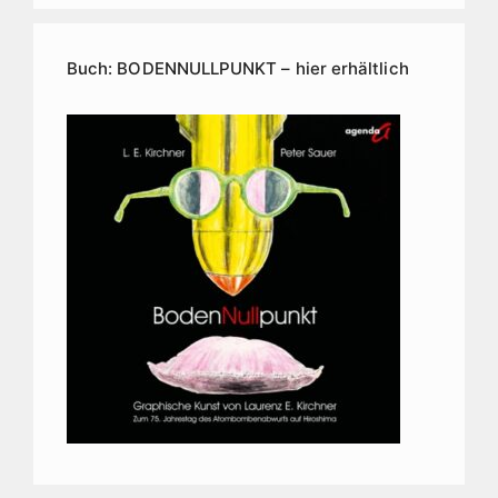
Buch: BODENNULLPUNKT – hier erhältlich