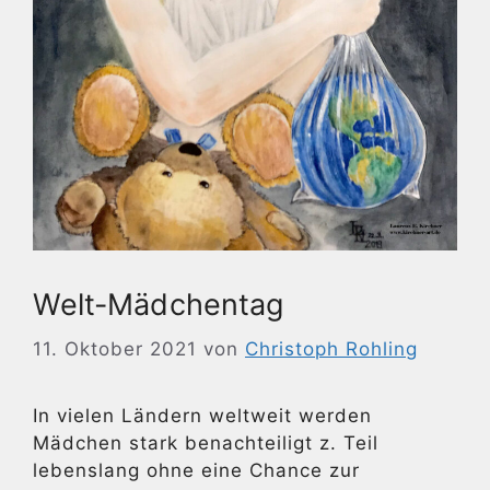
Welt-Mädchentag
11. Oktober 2021
von
Christoph Rohling
In vielen Ländern weltweit werden
Mädchen stark benachteiligt z. Teil
lebenslang ohne eine Chance zur