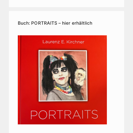
Kirchner
Kunstarchiv
Buch: PORTRAITS – hier erhältlich