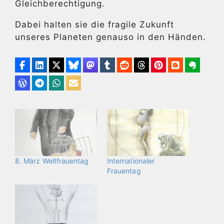
Gleichberechtigung.
Dabei halten sie die fragile Zukunft
unseres Planeten genauso in den Händen.
8. März Weltfrauentag
Internationaler
Frauentag