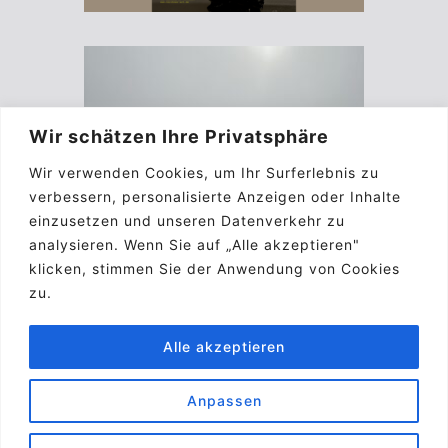
Wir schätzen Ihre Privatsphäre
Wir verwenden Cookies, um Ihr Surferlebnis zu
verbessern, personalisierte Anzeigen oder Inhalte
einzusetzen und unseren Datenverkehr zu
analysieren. Wenn Sie auf „Alle akzeptieren"
klicken, stimmen Sie der Anwendung von Cookies
zu.
Alle akzeptieren
Anpassen
Impressum
Kontakt
Biographie
A.G.B.
Pinterest