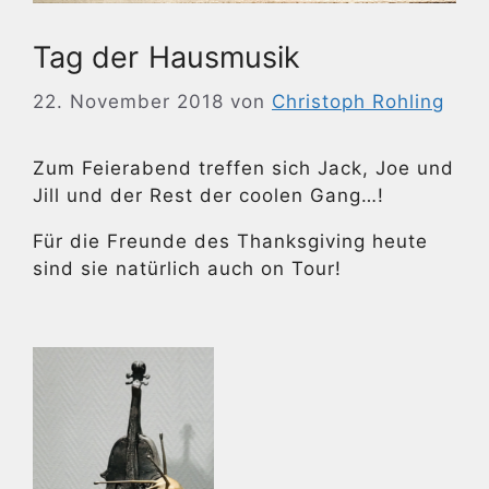
Tag der Hausmusik
22. November 2018
von
Christoph Rohling
Zum Feierabend treffen sich Jack, Joe und
Jill und der Rest der coolen Gang…!
Für die Freunde des Thanksgiving heute
sind sie natürlich auch on Tour!