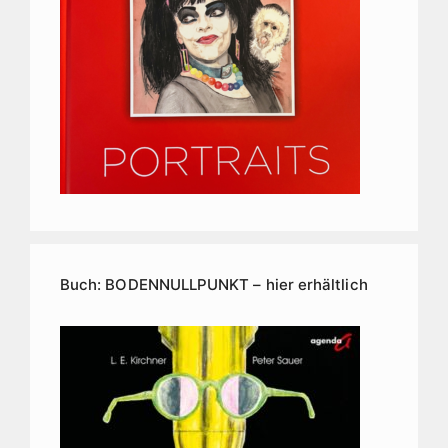
Buch: BODENNULLPUNKT – hier erhältlich