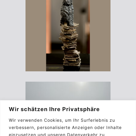
Wir schätzen Ihre Privatsphäre
Wir verwenden Cookies, um Ihr Surferlebnis zu
verbessern, personalisierte Anzeigen oder Inhalte
einzusetzen und unseren Datenverkehr zu