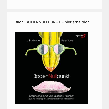
Buch: BODENNULLPUNKT – hier erhältlich