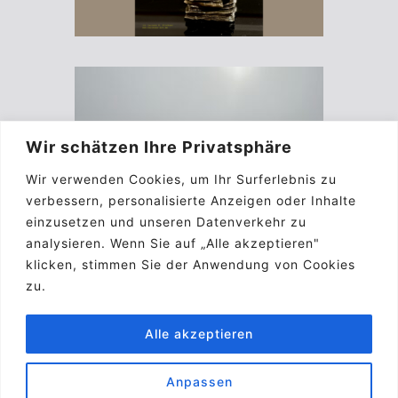
Wir schätzen Ihre Privatsphäre
Wir verwenden Cookies, um Ihr Surferlebnis zu
verbessern, personalisierte Anzeigen oder Inhalte
einzusetzen und unseren Datenverkehr zu
analysieren. Wenn Sie auf „Alle akzeptieren"
klicken, stimmen Sie der Anwendung von Cookies
zu.
Alle akzeptieren
Anpassen
Impressum
Kontakt
Biographie
A.G.B.