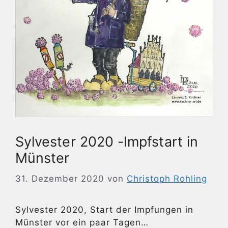
Sylvester 2020 -Impfstart in
Münster
31. Dezember 2020
von
Christoph Rohling
Sylvester 2020, Start der Impfungen in
Münster vor ein paar Tagen…