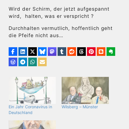
Wird der Schirm, der jetzt aufgespannt
wird, halten, was er verspricht ?
Durchhalten vermutlich, hoffentlich geht
die Pfeife nicht aus…
Ein Jahr Coronavirus in
Wilsberg – Münster
Deutschland