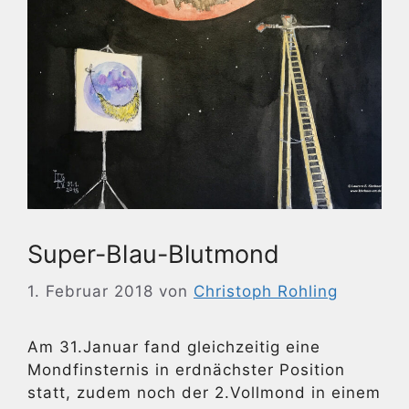
Super-Blau-Blutmond
1. Februar 2018
von
Christoph Rohling
Am 31.Januar fand gleichzeitig eine
Mondfinsternis in erdnächster Position
statt, zudem noch der 2.Vollmond in einem