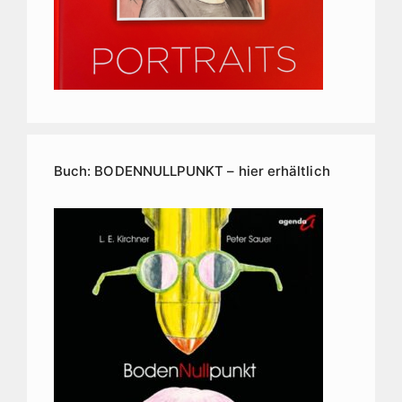
Buch: BODENNULLPUNKT – hier erhältlich