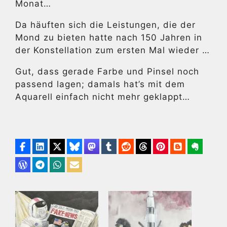
Monat…
Da häuften sich die Leistungen, die der
Mond zu bieten hatte nach 150 Jahren in
der Konstellation zum ersten Mal wieder …
Gut, dass gerade Farbe und Pinsel noch
passend lagen; damals hat’s mit dem
Aquarell einfach nicht mehr geklappt…