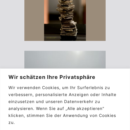
Wir schätzen Ihre Privatsphäre
Wir verwenden Cookies, um Ihr Surferlebnis zu
verbessern, personalisierte Anzeigen oder Inhalte
einzusetzen und unseren Datenverkehr zu
analysieren. Wenn Sie auf „Alle akzeptieren"
klicken, stimmen Sie der Anwendung von Cookies
zu.