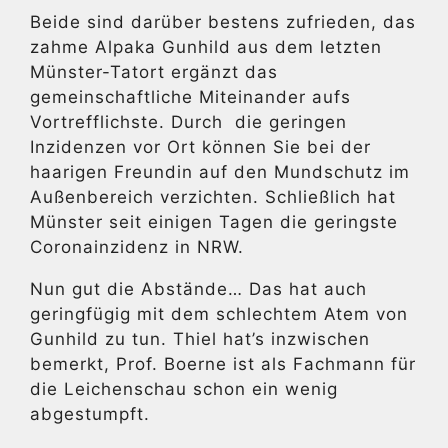
Beide sind darüber bestens zufrieden, das
zahme Alpaka Gunhild aus dem letzten
Münster-Tatort ergänzt das
gemeinschaftliche Miteinander aufs
Vortrefflichste. Durch die geringen
Inzidenzen vor Ort können Sie bei der
haarigen Freundin auf den Mundschutz im
Außenbereich verzichten. Schließlich hat
Münster seit einigen Tagen die geringste
Coronainzidenz in NRW.
Nun gut die Abstände… Das hat auch
geringfügig mit dem schlechtem Atem von
Gunhild zu tun. Thiel hat’s inzwischen
bemerkt, Prof. Boerne ist als Fachmann für
die Leichenschau schon ein wenig
abgestumpft.