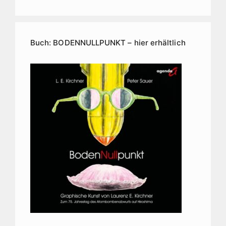
Buch: BODENNULLPUNKT – hier erhältlich