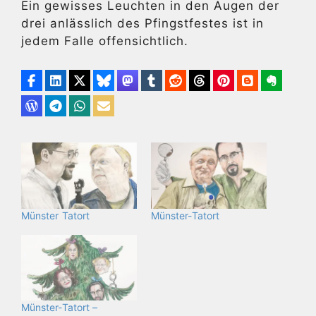
Ein gewisses Leuchten in den Augen der
drei anlässlich des Pfingstfestes ist in
jedem Falle offensichtlich.
Münster Tatort
Münster-Tatort
Münster-Tatort –