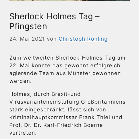
Sherlock Holmes Tag –
Pfingsten
24. Mai 2021
von
Christoph Rohling
Zum weltweiten Sherlock-Holmes-Tag am
22. Mai konnte das gewohnt erfolgreich
agierende Team aus Münster gewonnen
werden.
Holmes, durch Brexit-und
Virusvarianteneinstufung Großbritanniens
stark eingeschränkt, lässt sich von
Kriminalhauptkommissar Frank Thiel und
Prof. Dr. Dr. Karl-Friedrich Boerne
vertreten.