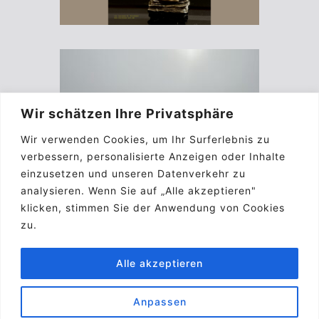
Wir schätzen Ihre Privatsphäre
Wir verwenden Cookies, um Ihr Surferlebnis zu
verbessern, personalisierte Anzeigen oder Inhalte
einzusetzen und unseren Datenverkehr zu
analysieren. Wenn Sie auf „Alle akzeptieren"
klicken, stimmen Sie der Anwendung von Cookies
zu.
Alle akzeptieren
Anpassen
Impressum
Kontakt
Biographie
A.G.B.