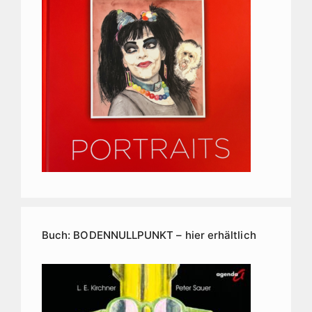
Buch: BODENNULLPUNKT – hier erhältlich