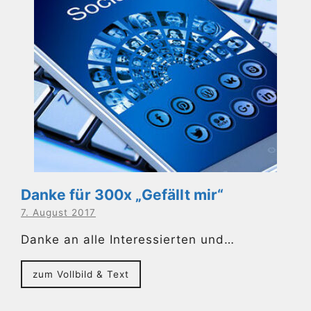
Danke für 300x „Gefällt mir“
7. August 2017
Danke an alle Interessierten und…
zum Vollbild & Text