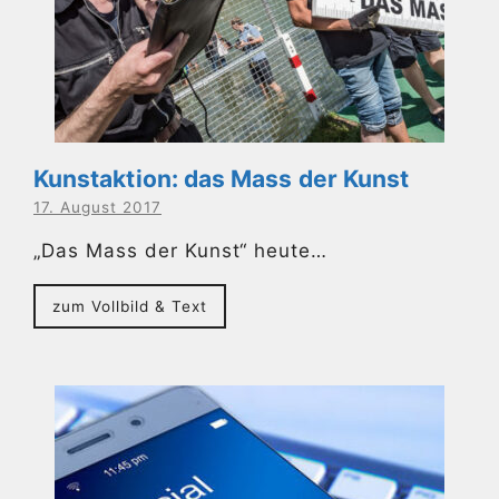
Kunstaktion: das Mass der Kunst
17. August 2017
„Das Mass der Kunst“ heute…
zum Vollbild & Text