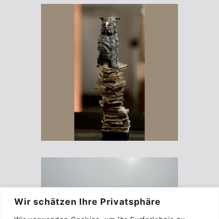
Wir schätzen Ihre Privatsphäre