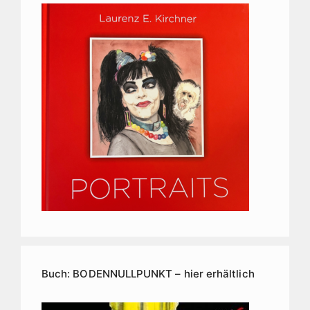
Buch: BODENNULLPUNKT – hier erhältlich