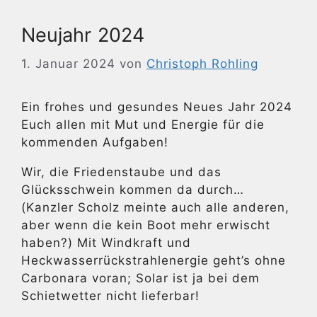
Neujahr 2024
1. Januar 2024
von
Christoph Rohling
Ein frohes und gesundes Neues Jahr 2024
Euch allen mit Mut und Energie für die
kommenden Aufgaben!
Wir, die Friedenstaube und das
Glücksschwein kommen da durch…
(Kanzler Scholz meinte auch alle anderen,
aber wenn die kein Boot mehr erwischt
haben?) Mit Windkraft und
Heckwasserrückstrahlenergie geht’s ohne
Carbonara voran; Solar ist ja bei dem
Schietwetter nicht lieferbar!