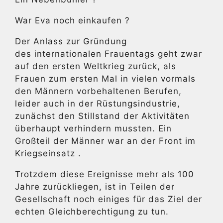
War Eva noch einkaufen ?
Der Anlass zur Gründung
des internationalen Frauentags geht zwar
auf den ersten Weltkrieg zurück, als
Frauen zum ersten Mal in vielen vormals
den Männern vorbehaltenen Berufen,
leider auch in der Rüstungsindustrie,
zunächst den Stillstand der Aktivitäten
überhaupt verhindern mussten. Ein
Großteil der Männer war an der Front im
Kriegseinsatz .
Trotzdem diese Ereignisse mehr als 100
Jahre zurückliegen, ist in Teilen der
Gesellschaft noch einiges für das Ziel der
echten Gleichberechtigung zu tun.