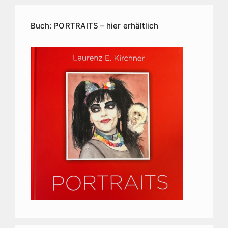
Kunstarchiv
Buch: PORTRAITS – hier erhältlich