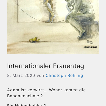
Internationaler Frauentag
8. März 2020
von
Christoph Rohling
Adam ist verwirrt… Woher kommt die
Bananenschale ?
Ein Nebenbuhler ?