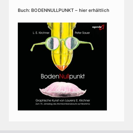
Buch: BODENNULLPUNKT – hier erhältlich