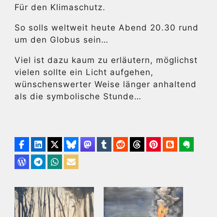
Für den Klimaschutz.
So solls weltweit heute Abend 20.30 rund
um den Globus sein…
Viel ist dazu kaum zu erläutern, möglichst
vielen sollte ein Licht aufgehen,
wünschenswerter Weise länger anhaltend
als die symbolische Stunde…