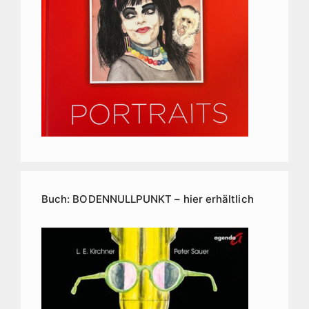
Buch: BODENNULLPUNKT – hier erhältlich