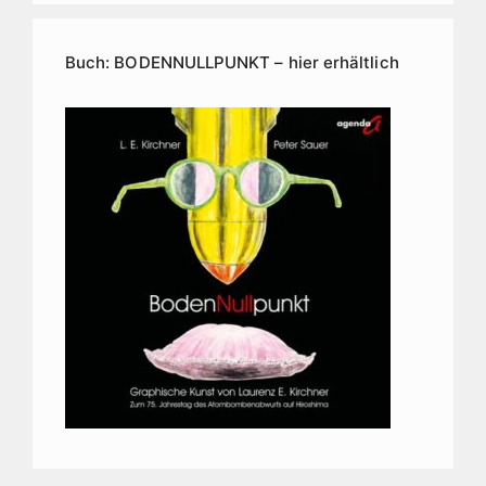
Buch: BODENNULLPUNKT – hier erhältlich