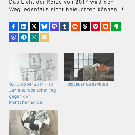
Das Licht der Kerze von 2017 wird den
Weg jedenfalls nicht beleuchten können…!
18. Oktober 2017 – 10
Holocaust-Gedenktag
Jahre europäischer Tag
gegen den
Menschenhandel