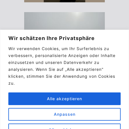
Wir schätzen Ihre Privatsphäre
Wir verwenden Cookies, um Ihr Surferlebnis zu
verbessern, personalisierte Anzeigen oder Inhalte
einzusetzen und unseren Datenverkehr zu
analysieren. Wenn Sie auf „Alle akzeptieren"
klicken, stimmen Sie der Anwendung von Cookies
zu.
Alle akzeptieren
Anpassen
Impressum
Kontakt
Biographie
A.G.B.
Pinterest