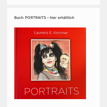
Kirchner
Kunstarchiv
Buch: PORTRAITS – hier erhältlich