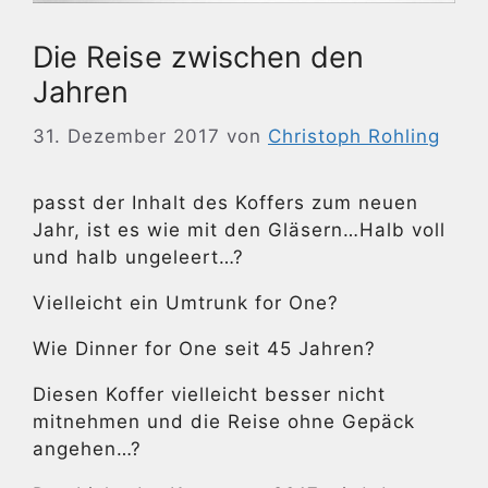
Die Reise zwischen den
Jahren
31. Dezember 2017
von
Christoph Rohling
passt der Inhalt des Koffers zum neuen
Jahr, ist es wie mit den Gläsern…Halb voll
und halb ungeleert…?
Vielleicht ein Umtrunk for One?
Wie Dinner for One seit 45 Jahren?
Diesen Koffer vielleicht besser nicht
mitnehmen und die Reise ohne Gepäck
angehen…?