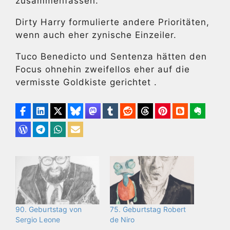
zusammenfassen.
Dirty Harry formulierte andere Prioritäten,
wenn auch eher zynische Einzeiler.
Tuco Benedicto und Sentenza hätten den
Focus ohnehin zweifellos eher auf die
vermisste Goldkiste gerichtet .
90. Geburtstag von
75. Geburtstag Robert
Sergio Leone
de Niro