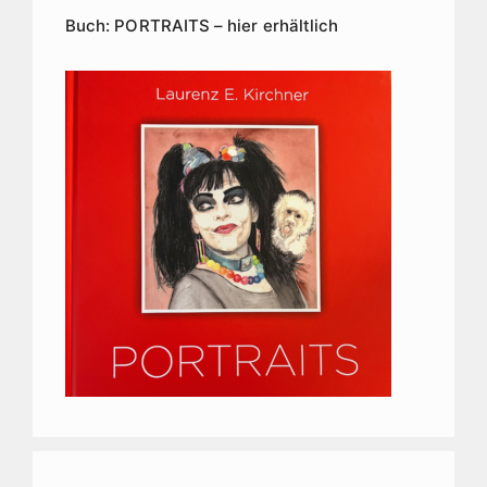
Buch: PORTRAITS – hier erhältlich