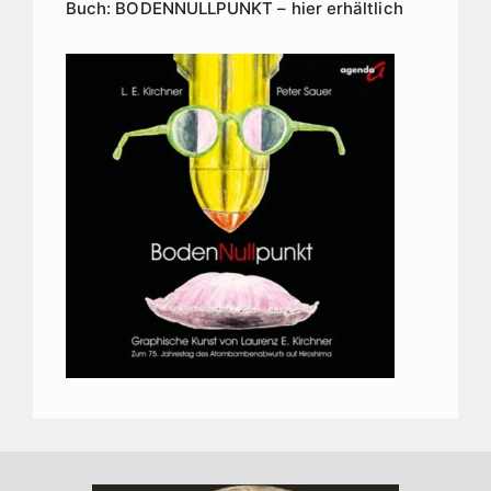
Buch: BODENNULLPUNKT – hier erhältlich