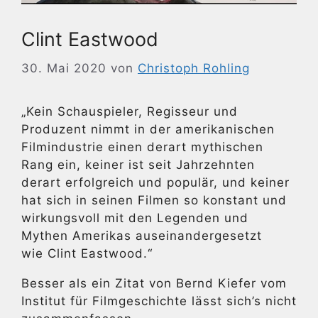
Clint Eastwood
30. Mai 2020
von
Christoph Rohling
„Kein Schauspieler, Regisseur und
Produzent nimmt in der amerikanischen
Filmindustrie einen derart mythischen
Rang ein, keiner ist seit Jahrzehnten
derart erfolgreich und populär, und keiner
hat sich in seinen Filmen so konstant und
wirkungsvoll mit den Legenden und
Mythen Amerikas auseinandergesetzt
wie Clint Eastwood.“
Besser als ein Zitat von Bernd Kiefer vom
Institut für Filmgeschichte lässt sich’s nicht