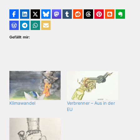
Gefällt mir:
Klimawandel
Verbrenner – Aus in der
EU