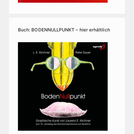
Buch: BODENNULLPUNKT – hier erhältlich