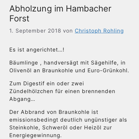
Abholzung im Hambacher
Forst
1. September 2018
von
Christoph Rohling
Es ist angerichtet…!
Bäumlinge , handversägt mit Sägehilfe, in
Olivenöl an Braunkohle und Euro-Grünkohl.
Zum Digestif ein oder zwei
Zündelhölzchen für einen brennenden
Abgang…
Der Abbrand von Braunkohle ist
emissionsbedingt deutlich ungünstiger als
Steinkohle, Schweröl oder Heizöl zur
Energiegewinnung.