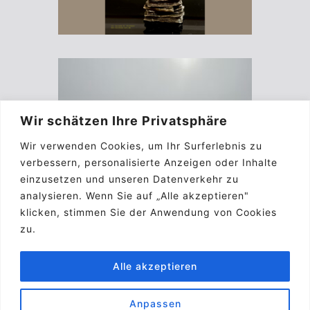
Wir schätzen Ihre Privatsphäre
Wir verwenden Cookies, um Ihr Surferlebnis zu
verbessern, personalisierte Anzeigen oder Inhalte
einzusetzen und unseren Datenverkehr zu
analysieren. Wenn Sie auf „Alle akzeptieren"
klicken, stimmen Sie der Anwendung von Cookies
zu.
Alle akzeptieren
Anpassen