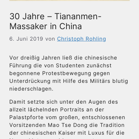
30 Jahre – Tiananmen-
Massaker in China
6. Juni 2019
von
Christoph Rohling
Vor dreißig Jahren ließ die chinesische
Führung die von Studenten zunächst
begonnene Protestbewegung gegen
Unterdrückung mit Hilfe des Militärs blutig
niederschlagen.
Damit setzte sich unter den Augen des
allzeit lächelnden Portraits an der
Palastpforte vom großen, entschlossenen
Vorsitzenden Mao Tse Dong die Tradition
der chinesischen Kaiser mit Luxus für die