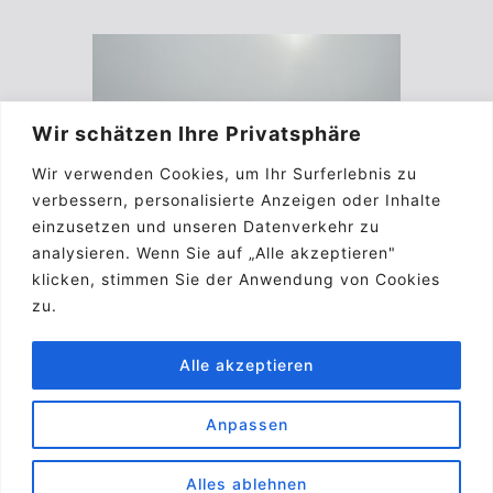
Wir schätzen Ihre Privatsphäre
Wir verwenden Cookies, um Ihr Surferlebnis zu
verbessern, personalisierte Anzeigen oder Inhalte
einzusetzen und unseren Datenverkehr zu
analysieren. Wenn Sie auf „Alle akzeptieren"
klicken, stimmen Sie der Anwendung von Cookies
zu.
Alle akzeptieren
Anpassen
Impressum
Kontakt
Biographie
A.G.B.
Pinterest
Alles ablehnen