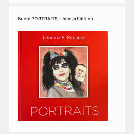
Kunstarchiv
Buch: PORTRAITS – hier erhältlich