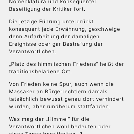
Nomenklatura und konsequenter
Beseitigung der Kritiker fort.
Die jetzige Führung unterdrückt
konsequent jede Erwähnung, geschweige
denn Aufarbeitung der damaligen
Ereignisse oder gar Bestrafung der
Verantwortlichen.
„Platz des himmlischen Friedens“ heißt der
traditionsbeladene Ort.
Von Frieden keine Spur, auch wenn die
Massaker an Bürgerrechtlern damals
tatsächlich bewusst genau dort verhindert
wurden, aber rundherum stattfanden.
Was mag der „Himmel“ für die
Verantwortlichen wohl bedeuten oder
eines Tages bereithalten…?