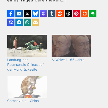
Landung der
Ai Weiwei – 65 Jahre
Raumsonde Chinas auf
der Mondrückseite
Coronavirus – China