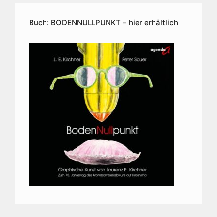
Buch: BODENNULLPUNKT – hier erhältlich