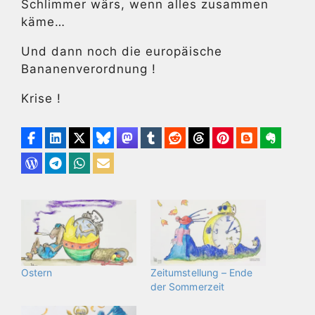
Schlimmer wärs, wenn alles zusammen
käme…
Und dann noch die europäische
Bananenverordnung !
Krise !
Ostern
Zeitumstellung – Ende
der Sommerzeit