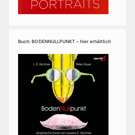
Buch: BODENNULLPUNKT – hier erhältlich