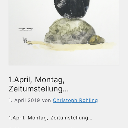
1.April, Montag,
Zeitumstellung…
1. April 2019
von
Christoph Rohling
1.April, Montag, Zeitumstellung…