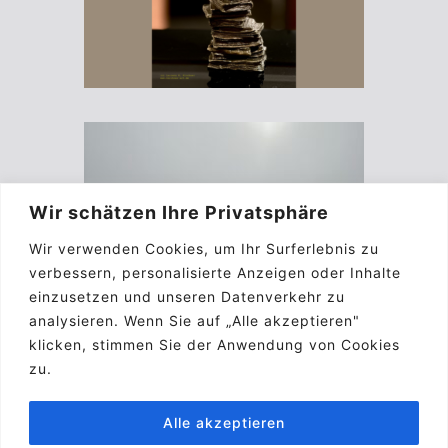
Wir schätzen Ihre Privatsphäre
Wir verwenden Cookies, um Ihr Surferlebnis zu
verbessern, personalisierte Anzeigen oder Inhalte
einzusetzen und unseren Datenverkehr zu
analysieren. Wenn Sie auf „Alle akzeptieren"
klicken, stimmen Sie der Anwendung von Cookies
zu.
Alle akzeptieren