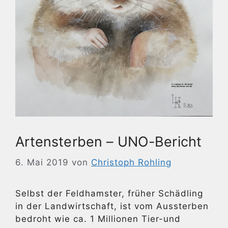
Artensterben – UNO-Bericht
6. Mai 2019
von
Christoph Rohling
Selbst der Feldhamster, früher Schädling
in der Landwirtschaft, ist vom Aussterben
bedroht wie ca. 1 Millionen Tier-und