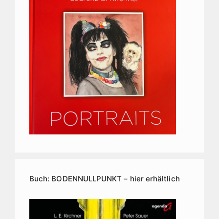
Buch: BODENNULLPUNKT – hier erhältlich