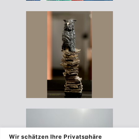
Wir schätzen Ihre Privatsphäre