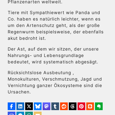
Pflanzenarten weltweit.
Tiere mit Sympathiewert wie Panda und
Co. haben es natürlich leichter, wenn es
um den Artenschutz geht, als der große
Regenwurm beispielsweise, der ebenfalls
akut bedroht ist.
Der Ast, auf dem wir sitzen, der unsere
Nahrungs- und Lebensgrundlage
bedeutet, wird systematisch abgesägt.
Rücksichtslose Ausbeutung ,
Monokulturen, Verschmutzung, Jagd und
Vernichtung ganzer Ökosysteme sind die
Ursachen.